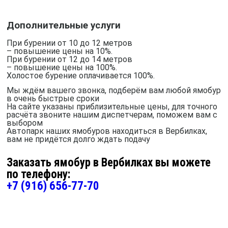
Дополнительные услуги
При бурении от 10 до 12 метров
– повышение цены на 10%.
При бурении от 12 до 14 метров
– повышение цены на 100%.
Холостое бурение оплачивается 100%.
Мы ждём вашего звонка, подберём вам любой ямобур
в очень быстрые сроки
На сайте указаны приблизительные цены, для точного
расчёта звоните нашим диспетчерам, поможем вам с
выбором
Автопарк наших ямобуров находиться в Вербилках,
вам не придётся долго ждать подачу
Заказать ямобур в Вербилках вы можете
по телефону:
+7 (916) 656-77-70