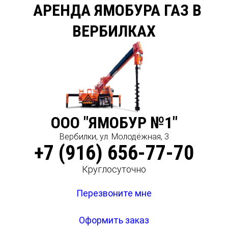
АРЕНДА ЯМОБУРА ГАЗ В
ВЕРБИЛКАХ
ООО "ЯМОБУР №1"
Вербилки, ул. Молодёжная, 3
+7 (916) 656-77-70
Круглосуточно
Перезвоните мне
Оформить заказ