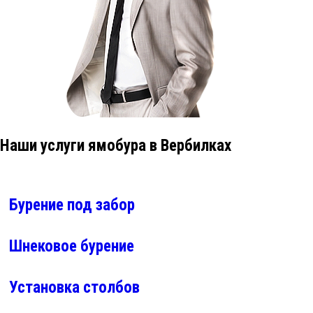
Наши услуги ямобура в Вербилках
Бурение под забор
Шнековое бурение
Установка столбов