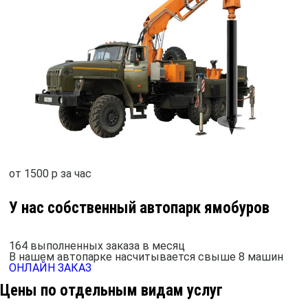
от 1500 р за час
У нас собственный автопарк ямобуров
164 выполненных заказа в месяц
В нашем автопарке насчитывается свыше 8 машин
ОНЛАЙН ЗАКАЗ
Цены по отдельным видам услуг