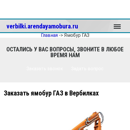
Меню
verbilki.arendayamobura.ru
Главная
->
Ямобур ГАЗ
ОСТАЛИСЬ У ВАС ВОПРОСЫ, ЗВОНИТЕ В ЛЮБОЕ
ВРЕМЯ НАМ
Заказать звонок
Задать вопрос
Заказать ямобур ГАЗ в Вербилках