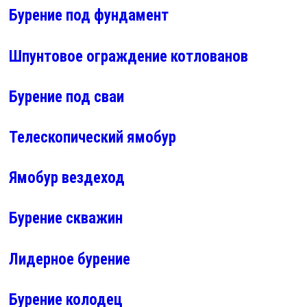
Бурение под фундамент
Шпунтовое ограждение котлованов
Бурение под сваи
Телескопический ямобур
Ямобур вездеход
Бурение скважин
Лидерное бурение
Бурение колодец