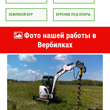
ЗЕМЛЯНОЙ БУР
БУРЕНИЕ ПОД ОПОРЫ
Фото нашей работы в
Вербилках