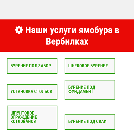
Наши услуги ямобура в
Вербилках
БУРЕНИЕ ПОД ЗАБОР
ШНЕКОВОЕ БУРЕНИЕ
БУРЕНИЕ ПОД
УСТАНОВКА СТОЛБОВ
ФУНДАМЕНТ
ШПУНТОВОЕ
ОГРАЖДЕНИЕ
КОТЛОВАНОВ
БУРЕНИЕ ПОД СВАИ