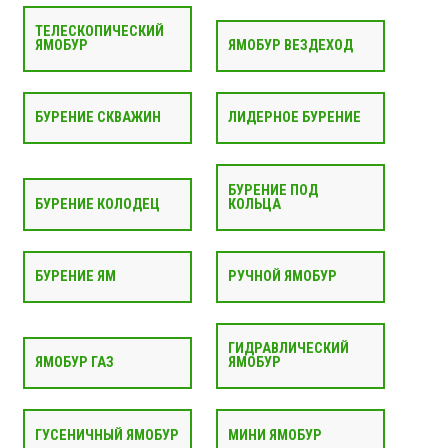
ТЕЛЕСКОПИЧЕСКИЙ
ЯМОБУР
ЯМОБУР ВЕЗДЕХОД
БУРЕНИЕ СКВАЖИН
ЛИДЕРНОЕ БУРЕНИЕ
БУРЕНИЕ ПОД
БУРЕНИЕ КОЛОДЕЦ
КОЛЬЦА
БУРЕНИЕ ЯМ
РУЧНОЙ ЯМОБУР
ГИДРАВЛИЧЕСКИЙ
ЯМОБУР ГАЗ
ЯМОБУР
ГУСЕНИЧНЫЙ ЯМОБУР
МИНИ ЯМОБУР