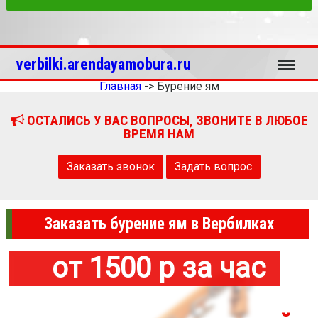
Меню
verbilki.arendayamobura.ru
Главная
->
Бурение ям
ОСТАЛИСЬ У ВАС ВОПРОСЫ, ЗВОНИТЕ В ЛЮБОЕ
ВРЕМЯ НАМ
Заказать звонок
Задать вопрос
Заказать бурение ям в Вербилках
от 1500 р за час