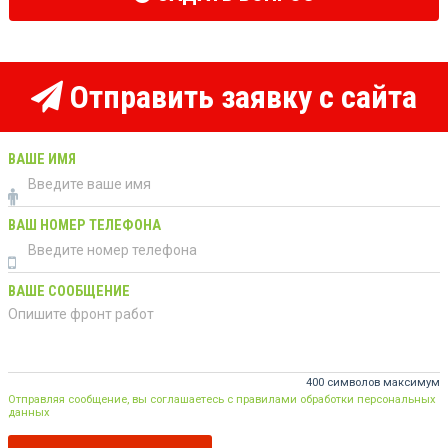
Отправить заявку с сайта
ВАШЕ ИМЯ
ВАШ НОМЕР ТЕЛЕФОНА
ВАШЕ СООБЩЕНИЕ
400 символов максимум
Отправляя сообщение, вы соглашаетесь с правилами обработки персональных
данных