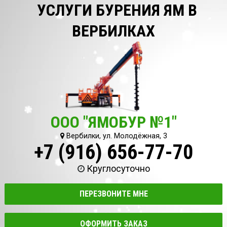
УСЛУГИ БУРЕНИЯ ЯМ В
ВЕРБИЛКАХ
ООО "ЯМОБУР №1"
Вербилки, ул. Молодёжная, 3
+7 (916) 656-77-70
Круглосуточно
ПЕРЕЗВОНИТЕ МНЕ
ОФОРМИТЬ ЗАКАЗ