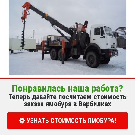
Понравилась наша работа?
Теперь давайте посчитаем стоимость
заказа ямобура в Вербилках
УЗНАТЬ СТОИМОСТЬ ЯМОБУРА!