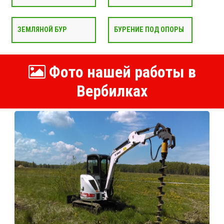
ЗЕМЛЯНОЙ БУР
БУРЕНИЕ ПОД ОПОРЫ
Фото нашей работы в
Вербилках