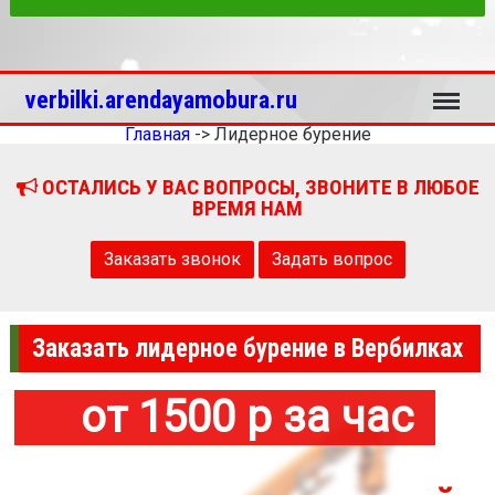
Меню
verbilki.arendayamobura.ru
Главная
->
Лидерное бурение
ОСТАЛИСЬ У ВАС ВОПРОСЫ, ЗВОНИТЕ В ЛЮБОЕ
ВРЕМЯ НАМ
Заказать звонок
Задать вопрос
Заказать лидерное бурение в Вербилках
от 1500 р за час