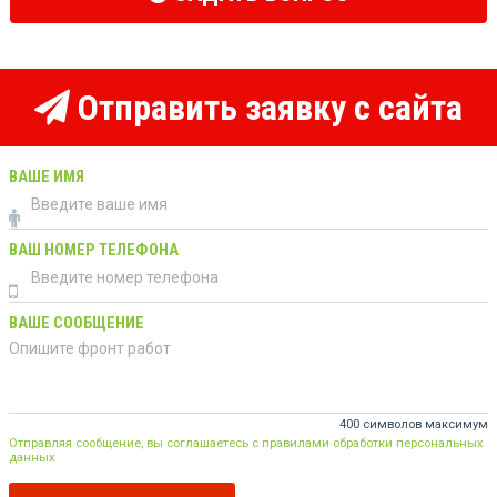
Отправить заявку с сайта
ВАШЕ ИМЯ
ВАШ НОМЕР ТЕЛЕФОНА
ВАШЕ СООБЩЕНИЕ
400 символов максимум
Отправляя сообщение, вы соглашаетесь с правилами обработки персональных
данных