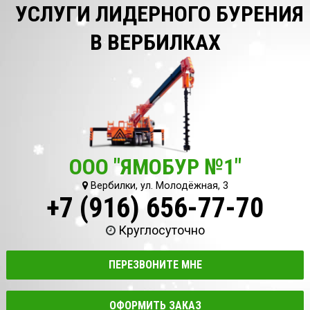
УСЛУГИ ЛИДЕРНОГО БУРЕНИЯ
В ВЕРБИЛКАХ
ООО "ЯМОБУР №1"
Вербилки, ул. Молодёжная, 3
+7 (916) 656-77-70
Круглосуточно
ПЕРЕЗВОНИТЕ МНЕ
ОФОРМИТЬ ЗАКАЗ