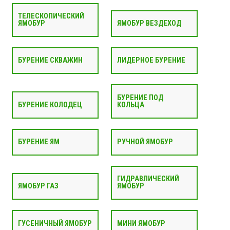
ТЕЛЕСКОПИЧЕСКИЙ
ЯМОБУР
ЯМОБУР ВЕЗДЕХОД
БУРЕНИЕ СКВАЖИН
ЛИДЕРНОЕ БУРЕНИЕ
БУРЕНИЕ ПОД
БУРЕНИЕ КОЛОДЕЦ
КОЛЬЦА
БУРЕНИЕ ЯМ
РУЧНОЙ ЯМОБУР
ГИДРАВЛИЧЕСКИЙ
ЯМОБУР ГАЗ
ЯМОБУР
ГУСЕНИЧНЫЙ ЯМОБУР
МИНИ ЯМОБУР