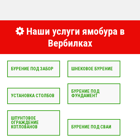
Наши услуги ямобура в
Вербилках
БУРЕНИЕ ПОД ЗАБОР
ШНЕКОВОЕ БУРЕНИЕ
БУРЕНИЕ ПОД
УСТАНОВКА СТОЛБОВ
ФУНДАМЕНТ
ШПУНТОВОЕ
ОГРАЖДЕНИЕ
КОТЛОВАНОВ
БУРЕНИЕ ПОД СВАИ