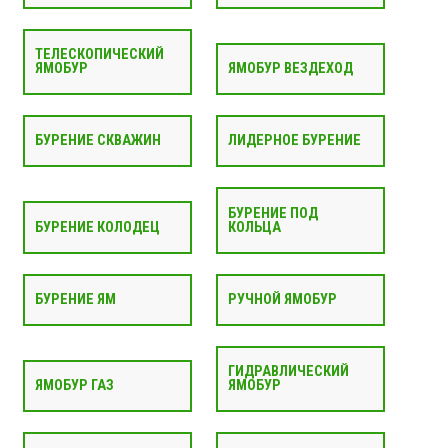
ТЕЛЕСКОПИЧЕСКИЙ
ЯМОБУР
ЯМОБУР ВЕЗДЕХОД
БУРЕНИЕ СКВАЖИН
ЛИДЕРНОЕ БУРЕНИЕ
БУРЕНИЕ ПОД
БУРЕНИЕ КОЛОДЕЦ
КОЛЬЦА
БУРЕНИЕ ЯМ
РУЧНОЙ ЯМОБУР
ГИДРАВЛИЧЕСКИЙ
ЯМОБУР ГАЗ
ЯМОБУР