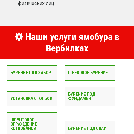
физических лиц
Наши услуги ямобура в
Вербилках
БУРЕНИЕ ПОД ЗАБОР
ШНЕКОВОЕ БУРЕНИЕ
БУРЕНИЕ ПОД
УСТАНОВКА СТОЛБОВ
ФУНДАМЕНТ
ШПУНТОВОЕ
ОГРАЖДЕНИЕ
КОТЛОВАНОВ
БУРЕНИЕ ПОД СВАИ