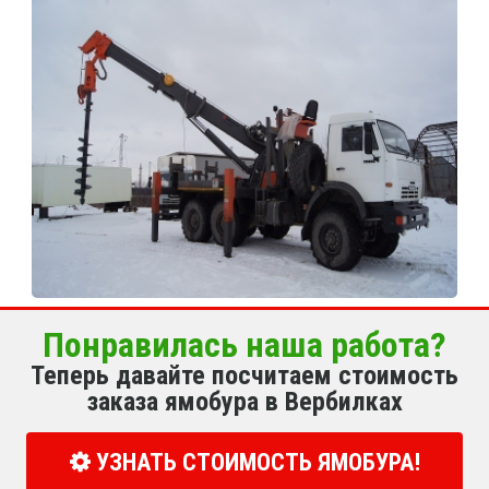
Понравилась наша работа?
Теперь давайте посчитаем стоимость
заказа ямобура в Вербилках
УЗНАТЬ СТОИМОСТЬ ЯМОБУРА!