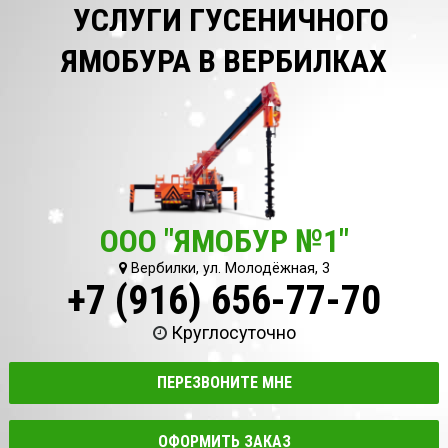
УСЛУГИ ГУСЕНИЧНОГО
ЯМОБУРА В ВЕРБИЛКАХ
ООО "ЯМОБУР №1"
Вербилки, ул. Молодёжная, 3
+7 (916) 656-77-70
Круглосуточно
ПЕРЕЗВОНИТЕ МНЕ
ОФОРМИТЬ ЗАКАЗ