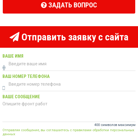
ЗАДАТЬ ВОПРОС
Отправить заявку с сайта
ВАШЕ ИМЯ
ВАШ НОМЕР ТЕЛЕФОНА
ВАШЕ СООБЩЕНИЕ
400 символов максимум
Отправляя сообщение, вы соглашаетесь с правилами обработки персональных
данных