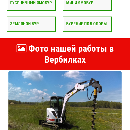
ГУСЕНИЧНЫЙ ЯМОБУР
МИНИ ЯМОБУР
ЗЕМЛЯНОЙ БУР
БУРЕНИЕ ПОД ОПОРЫ
Фото нашей работы в
Вербилках