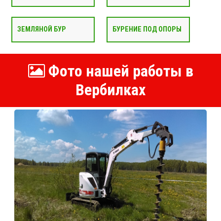
ЗЕМЛЯНОЙ БУР
БУРЕНИЕ ПОД ОПОРЫ
Фото нашей работы в
Вербилках