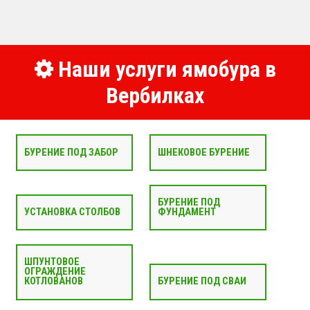
Наши услуги ямобура в
Вербилках
БУРЕНИЕ ПОД ЗАБОР
ШНЕКОВОЕ БУРЕНИЕ
БУРЕНИЕ ПОД
УСТАНОВКА СТОЛБОВ
ФУНДАМЕНТ
ШПУНТОВОЕ
ОГРАЖДЕНИЕ
КОТЛОВАНОВ
БУРЕНИЕ ПОД СВАИ