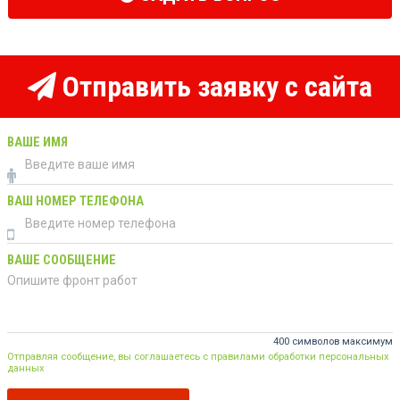
Отправить заявку с сайта
ВАШЕ ИМЯ
ВАШ НОМЕР ТЕЛЕФОНА
ВАШЕ СООБЩЕНИЕ
400 символов максимум
Отправляя сообщение, вы соглашаетесь с правилами обработки персональных
данных