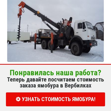
Понравилась наша работа?
Теперь давайте посчитаем стоимость
заказа ямобура в Вербилках
УЗНАТЬ СТОИМОСТЬ ЯМОБУРА!