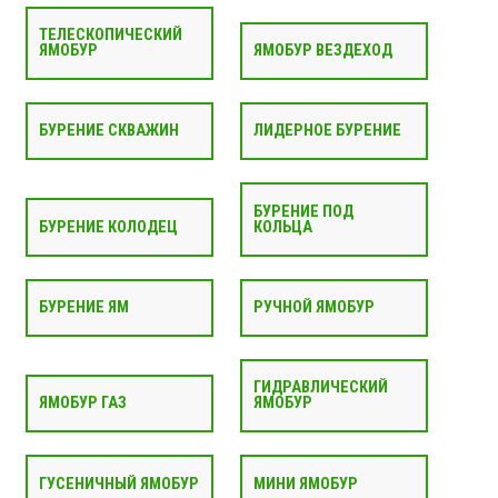
ТЕЛЕСКОПИЧЕСКИЙ
ЯМОБУР
ЯМОБУР ВЕЗДЕХОД
БУРЕНИЕ СКВАЖИН
ЛИДЕРНОЕ БУРЕНИЕ
БУРЕНИЕ ПОД
БУРЕНИЕ КОЛОДЕЦ
КОЛЬЦА
БУРЕНИЕ ЯМ
РУЧНОЙ ЯМОБУР
ГИДРАВЛИЧЕСКИЙ
ЯМОБУР ГАЗ
ЯМОБУР
ГУСЕНИЧНЫЙ ЯМОБУР
МИНИ ЯМОБУР