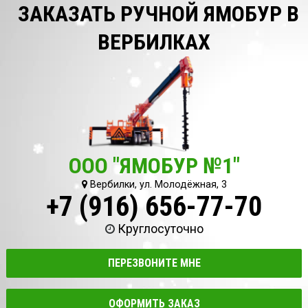
ЗАКАЗАТЬ РУЧНОЙ ЯМОБУР В
ВЕРБИЛКАХ
ООО "ЯМОБУР №1"
Вербилки, ул. Молодёжная, 3
+7 (916) 656-77-70
Круглосуточно
ПЕРЕЗВОНИТЕ МНЕ
ОФОРМИТЬ ЗАКАЗ