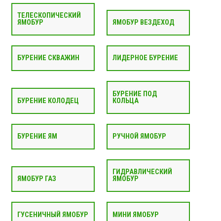
ТЕЛЕСКОПИЧЕСКИЙ
ЯМОБУР
ЯМОБУР ВЕЗДЕХОД
БУРЕНИЕ СКВАЖИН
ЛИДЕРНОЕ БУРЕНИЕ
БУРЕНИЕ ПОД
БУРЕНИЕ КОЛОДЕЦ
КОЛЬЦА
БУРЕНИЕ ЯМ
РУЧНОЙ ЯМОБУР
ГИДРАВЛИЧЕСКИЙ
ЯМОБУР ГАЗ
ЯМОБУР
ГУСЕНИЧНЫЙ ЯМОБУР
МИНИ ЯМОБУР