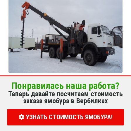
Понравилась наша работа?
Теперь давайте посчитаем стоимость
заказа ямобура в Вербилках
УЗНАТЬ СТОИМОСТЬ ЯМОБУРА!