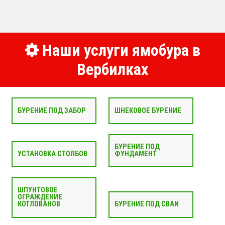
Наши услуги ямобура в
Вербилках
БУРЕНИЕ ПОД ЗАБОР
ШНЕКОВОЕ БУРЕНИЕ
БУРЕНИЕ ПОД
УСТАНОВКА СТОЛБОВ
ФУНДАМЕНТ
ШПУНТОВОЕ
ОГРАЖДЕНИЕ
КОТЛОВАНОВ
БУРЕНИЕ ПОД СВАИ