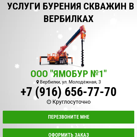
УСЛУГИ БУРЕНИЯ СКВАЖИН В
ВЕРБИЛКАХ
ООО "ЯМОБУР №1"
Вербилки, ул. Молодёжная, 3
+7 (916) 656-77-70
Круглосуточно
ПЕРЕЗВОНИТЕ МНЕ
ОФОРМИТЬ ЗАКАЗ