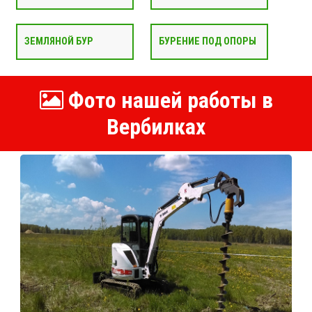
ЗЕМЛЯНОЙ БУР
БУРЕНИЕ ПОД ОПОРЫ
Фото нашей работы в
Вербилках