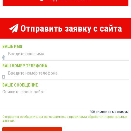
Отправить заявку с сайта
ВАШЕ ИМЯ
ВАШ НОМЕР ТЕЛЕФОНА
ВАШЕ СООБЩЕНИЕ
400 символов максимум
Отправляя сообщение, вы соглашаетесь с правилами обработки персональных
данных