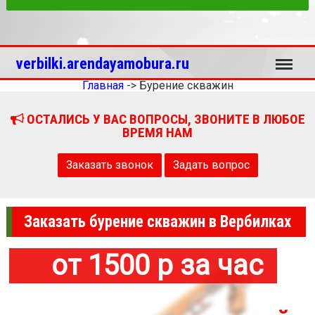
Меню
verbilki.arendayamobura.ru
Главная
->
Бурение скважин
ОСТАЛИСЬ У ВАС ВОПРОСЫ, ЗВОНИТЕ В ЛЮБОЕ
ВРЕМЯ НАМ
Заказать звонок
Задать вопрос
Заказать бурение скважин в Вербилках
от 1500 р за час