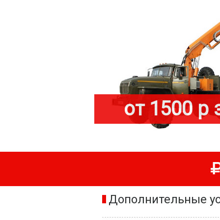
от 1500 р 
Дополнительные ус