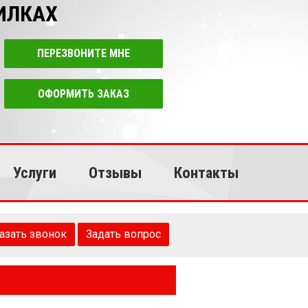
БИЛКАХ
ПЕРЕЗВОНИТЕ МНЕ
ОФОРМИТЬ ЗАКАЗ
Услуги
Отзывы
Контакты
азать звонок
Задать вопрос