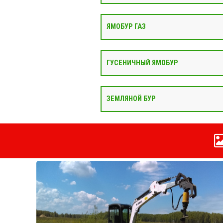
ЯМОБУР ГАЗ
ГУСЕНИЧНЫЙ ЯМОБУР
ЗЕМЛЯНОЙ БУР