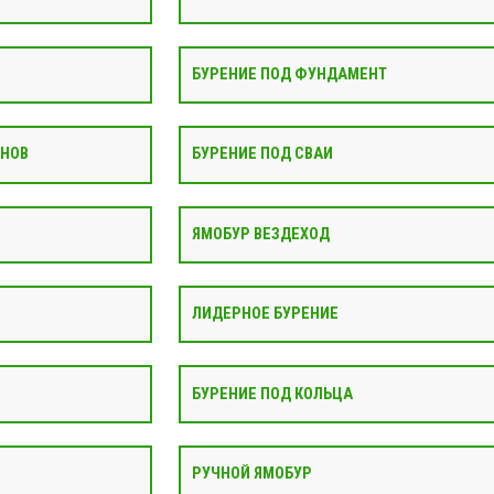
БУРЕНИЕ ПОД ФУНДАМЕНТ
АНОВ
БУРЕНИЕ ПОД СВАИ
ЯМОБУР ВЕЗДЕХОД
ЛИДЕРНОЕ БУРЕНИЕ
БУРЕНИЕ ПОД КОЛЬЦА
РУЧНОЙ ЯМОБУР