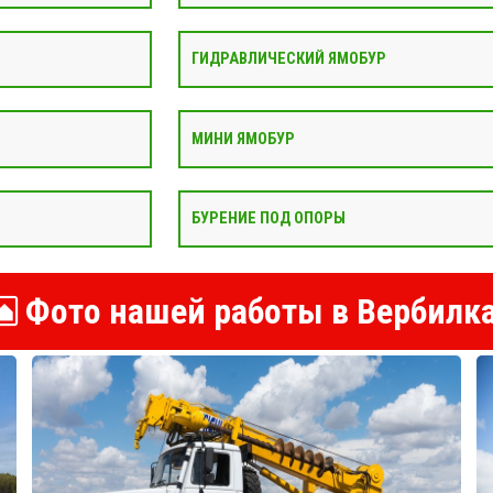
ГИДРАВЛИЧЕСКИЙ ЯМОБУР
МИНИ ЯМОБУР
БУРЕНИЕ ПОД ОПОРЫ
Фото нашей работы в Вербилк