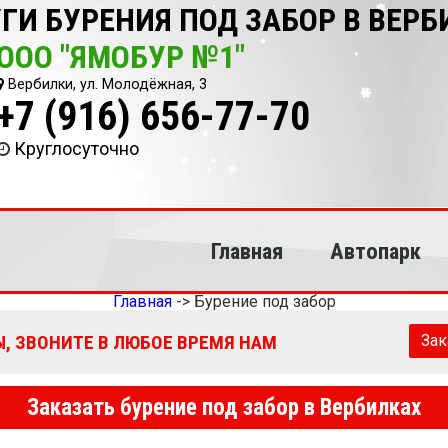
ГИ БУРЕНИЯ ПОД ЗАБОР В ВЕР
ООО "ЯМОБУР №1"
Вербилки, ул. Молодёжная, 3
+7 (916) 656-77-70
Круглосуточно
Главная
Автопарк
Главная
->
Бурение под забор
, ЗВОНИТЕ В ЛЮБОЕ ВРЕМЯ НАМ
Зак
Заказать бурение под забор в Вербилках