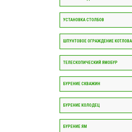
УСТАНОВКА СТОЛБОВ
ШПУНТОВОЕ ОГРАЖДЕНИЕ КОТЛОВ
ТЕЛЕСКОПИЧЕСКИЙ ЯМОБУР
БУРЕНИЕ СКВАЖИН
БУРЕНИЕ КОЛОДЕЦ
БУРЕНИЕ ЯМ